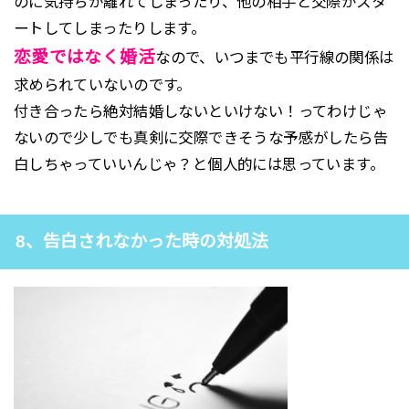
のに気持ちが離れてしまったり、他の相手と交際がスタ
ートしてしまったりします。
恋愛ではなく婚活
なので、いつまでも平行線の関係は
求められていないのです。
付き合ったら絶対結婚しないといけない！ってわけじゃ
ないので少しでも真剣に交際できそうな予感がしたら告
白しちゃっていいんじゃ？と個人的には思っています。
8、告白されなかった時の対処法