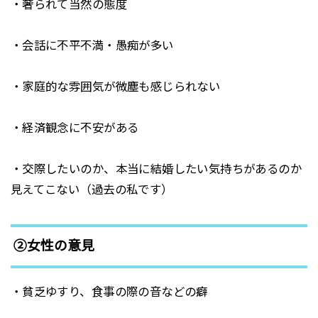
・奢られて当然の態度
・会話に不平不満・愚痴が多い
・家庭的な雰囲気が微塵も感じられない
・経済観念に不安がある
・交際したいのか、本当に結婚したい気持ちがあるのか
見えてこない（過去の私です）
②女性の意見
・貧乏ゆすり、食事の際の音などの癖