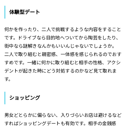
体験型デート
何かを作ったり、二人で挑戦するような内容をすること
です。ドライブなら目的地へついてから陶芸をしたり、
街中なら謎解きなんかもいいんじゃないでしょうか。
二人で取り組むと親密感、一体感を感じられるのでおす
すめです。一緒に何かに取り組むと相手の性格、アクシ
デントが起きた時にどう対処するのかなど見て取れま
す。
ショッピング
男女どとらかに偏らない、入りづらいお店は避けるなど
すればショッピングデートも有効です。相手の金銭感