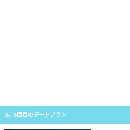
3、3回目のデートプラン