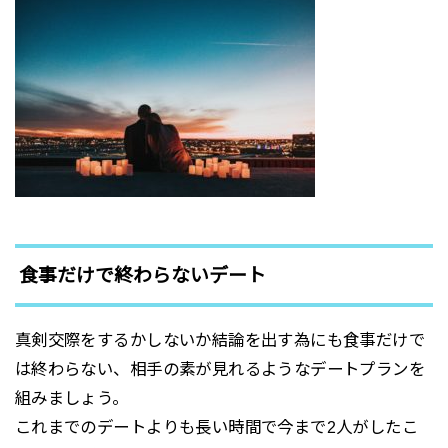
食事だけで終わらないデート
真剣交際をするかしないか結論を出す為にも食事だけで
は終わらない、相手の素が見れるようなデートプランを
組みましょう。
これまでのデートよりも長い時間で今まで2人がしたこ