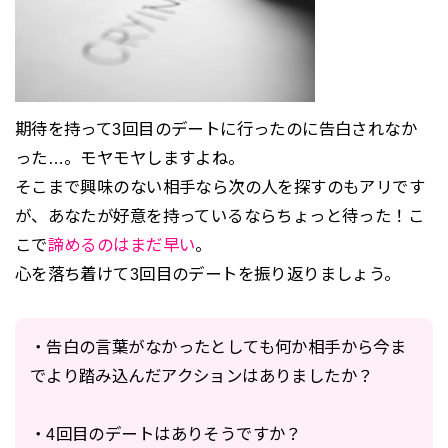
期待を持って3回目のデートに行ったのに告白されなか
った…。モヤモヤしますよね。
そこまで興味のない相手なら次の人を探すのもアリです
が、あなたが好意を持っているならちょっと待った！こ
こで
諦めるのはまだ早い
。
心を落ち着けて3回目のデートを振り返りましょう。
・告白の言葉がなかったとしても何か相手から今ま
でより踏み込んだアクションはありましたか？
・4回目のデートはありそうですか？