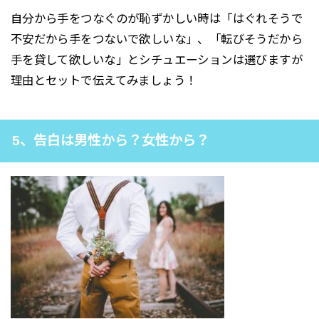
自分から手をつなぐのが恥ずかしい時は「はぐれそうで
不安だから手をつないで欲しいな」、「転びそうだから
手を貸して欲しいな」とシチュエーションは選びますが
理由とセットで伝えてみましょう！
5、告白は男性から？女性から？