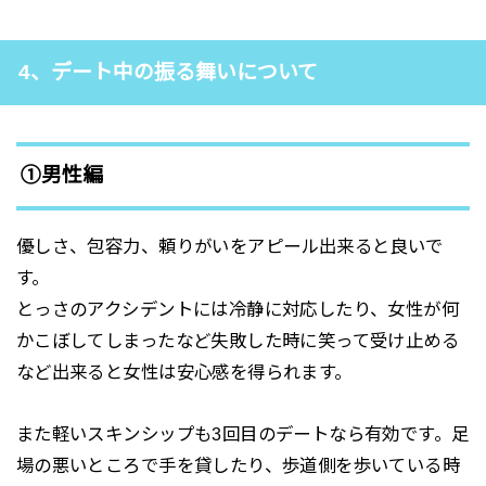
4、デート中の振る舞いについて
①男性編
優しさ、包容力、頼りがいをアピール出来ると良いで
す。
とっさのアクシデントには冷静に対応したり、女性が何
かこぼしてしまったなど失敗した時に笑って受け止める
など出来ると女性は安心感を得られます。
また軽いスキンシップも3回目のデートなら有効です。足
場の悪いところで手を貸したり、歩道側を歩いている時