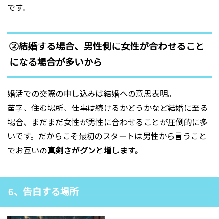
です。
②結婚する場合、男性側に女性が合わせること
になる場合が多いから
婚活での交際の申し込みは結婚への意思表明。
苗字、住む場所、仕事は続けるかどうかなど結婚に至る
場合、まだまだ女性が男性に合わせることが圧倒的に多
いです。だからこそ最初のスタートは男性から言うこと
でお互いの
真剣さがグンと増します。
6、告白する場所