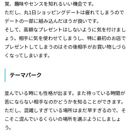
覚、趣味やセンスを知れるいい機会です。
ただし、丸1日ショッピングデートは疲れてしまうので
デートの一部に組み込んだほうが良いです。
そして、高額なプレゼントはしないように気を付けまし
ょう。相手に気を使わせてしまうし、特に最初のお店で
プレゼントしてしまうのはその後相手がお買い物しづら
くなってしまいます。
テーマパーク
並んでいる時にも性格が出ます。また待っている時間が
苦にならない相手なのかどうかを知ることができます。
ただし、混雑しすぎている場所はまだ早すぎるので、そ
こそこ混んでいるくらいの場所を選ぶようにしましょ
う。