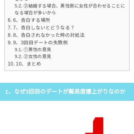
②結婚する場合、男性側に女性が合わせることに
なる場合が多いから
6、告白する場所
7、告白しないとどうなる？
8、告白されなかった時の対処法
9、3回目デートの失敗例
①男性の意見
②女性の意見
10、まとめ
1、なぜ3回目のデートが難易度爆上がりなのか