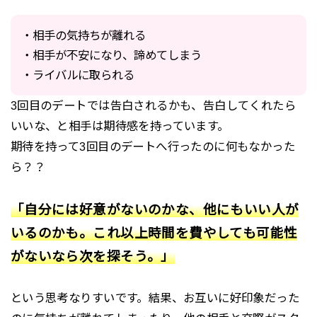
・相手の気持ちが離れる
・相手が不安になり、諦めてしまう
・ライバルに取られる
3回目のデートでは告白されるかも、告白してくれたら
いいな、と相手は期待感を持っています。
期待を持って3回目のデートへ行ったのに何もなかった
ら？？
「自分には好意がないのかな、他にもいい人が
いるのかも。これ以上時間を費やしても可能性
がないなら次を探そう。」
という思考なりすいです。結果、お互いに好印象だった