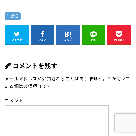
婚活
ツイート
シェア
はてブ
送る
Pocket
コメントを残す
メールアドレスが公開されることはありません。
*
が付いて
いる欄は必須項目です
コメント