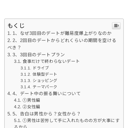
もくじ
1、なぜ3回目のデートが難易度爆上がりなのか
2、2回目のデートからどれくらいの期間を空ける
べき？
3、3回目のデートプラン
食事だけで終わらないデート
ドライブ
体験型デート
ショッピング
テーマパーク
4、デート中の振る舞いについて
①男性編
②女性編
5、告白は男性から？女性から？
①男性は苦労して手に入れたものの方が大事にす
るから