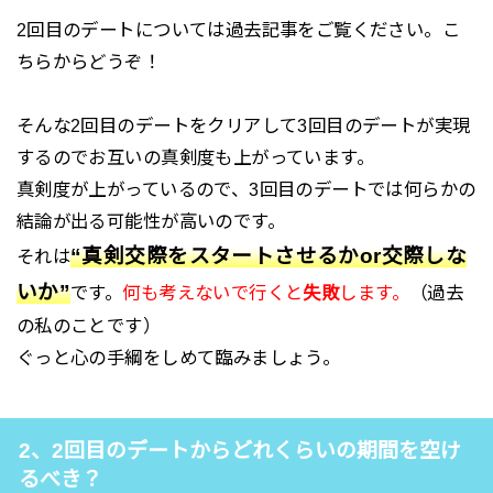
2回目のデートについては過去記事をご覧ください。こ
ちらからどうぞ！
そんな2回目のデートをクリアして3回目のデートが実現
するのでお互いの真剣度も上がっています。
真剣度が上がっているので、3回目のデートでは何らかの
結論が出る可能性が高いのです。
“真剣交際をスタートさせるかor交際しな
それは
いか”
です。
何も考えないで行くと
失敗
します。
（過去
の私のことです）
ぐっと心の手綱をしめて臨みましょう。
2、2回目のデートからどれくらいの期間を空け
るべき？