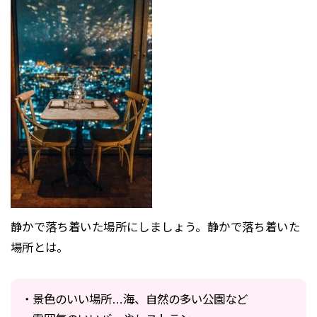
静かで落ち着いた場所にしましょう。静かで落ち着いた
場所とは。
・景色のいい場所…海、自然の多い公園など