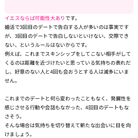
イエスならば可能性大あり
です。
婚活で3回目のデートで告白する人が多いのは事実です
が、3回目のデートで告白しないといけない、交際でき
ない、というルールはないからです。
例えば、これまでスキンシップをしてこない相手がして
くるのは距離を近づけたいと思っている気持ちの表れだ
し、好意のない人と4回も会おうとする人は滅多にいま
せん。
これまでのデートと何ら変わったこともなく、発展性を
感じさせる行動や会話もなかった、4回目のデートもな
さそう。
そんな場合は気持ちを切り替えて新たな出会いに目を向
けましょう。