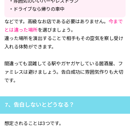
・雰囲気のいいバーやレストラン
・ドライブなら帰りの車中
などです。高級なお店である必要はありません。
今まで
とは違った場所
を選びましょう。
違った場所を演出することで相手もその空気を察し受け
入れる体勢ができます。
間違っても混雑してる駅やガヤガヤしている居酒屋、フ
ァミレスは避けましょう。告白成功に雰囲気作りも大切
です。
7、告白しないとどうなる？
想定されることは3つです。