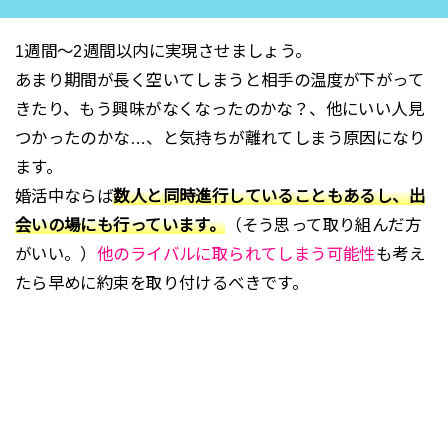
1週間～2週間以内に実現させましょう。
あまり期間が長く空いてしまうと相手の温度が下がって
きたり、もう興味がなくなったのかな？、他にいい人見
つかったのかな…、と気持ちが離れてしまう原因になり
ます。
婚活中ならば
数人と同時進行していることもあるし、出
会いの場にも行っています。
（そう思って取り組んだ方
がいい。）
他のライバルに取られてしまう可能性
も考え
たら早めに約束を取り付けるべきです。