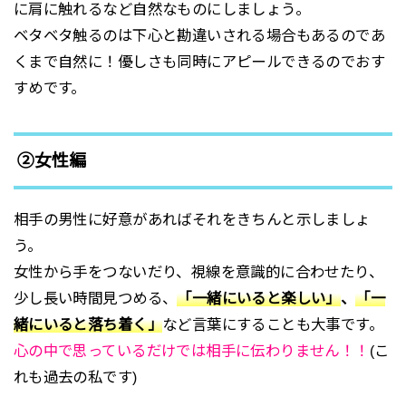
に肩に触れるなど自然なものにしましょう。
ベタベタ触るのは下心と勘違いされる場合もあるのであ
くまで自然に！優しさも同時にアピールできるのでおす
すめです。
②女性編
相手の男性に好意があればそれをきちんと示しましょ
う。
女性から手をつないだり、視線を意識的に合わせたり、
少し長い時間見つめる、
「一緒にいると楽しい」
、
「一
緒にいると落ち着く」
など言葉にすることも大事です。
心の中で思っているだけでは相手に伝わりません！！
(こ
れも過去の私です)