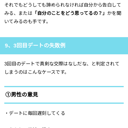
それでもどうしても諦められなければ自分から告白して
みる、または
「自分のことをどう思ってるの？」
かを聞
いてみるのも手です。
9、3回目デートの失敗例
3回目のデートで真剣な交際はなしだな、と判定されて
しまうのはこんなケースです。
①男性の意見
・デートに毎回遅刻してくる