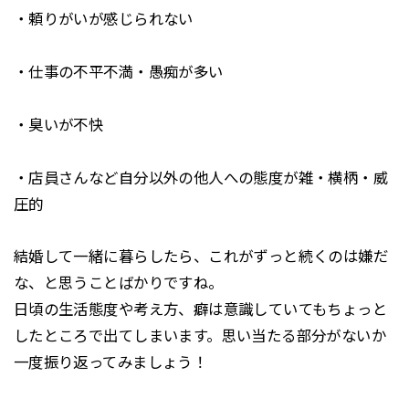
・頼りがいが感じられない
・仕事の不平不満・愚痴が多い
・臭いが不快
・店員さんなど自分以外の他人への態度が雑・横柄・威
圧的
結婚して一緒に暮らしたら、これがずっと続くのは嫌だ
な、と思うことばかりですね。
日頃の生活態度や考え方、癖は意識していてもちょっと
したところで出てしまいます。思い当たる部分がないか
一度振り返ってみましょう！