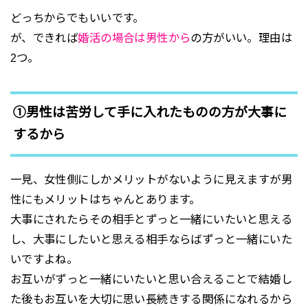
どっちからでもいいです。
が、できれば
婚活の場合は男性から
の方がいい。理由は
2つ。
①男性は苦労して手に入れたものの方が大事に
するから
一見、女性側にしかメリットがないように見えますが男
性にもメリットはちゃんとあります。
大事にされたらその相手とずっと一緒にいたいと思える
し、大事にしたいと思える相手ならばずっと一緒にいた
いですよね。
お互いがずっと一緒にいたいと思い合えることで結婚し
た後もお互いを大切に思い長続きする関係になれるから