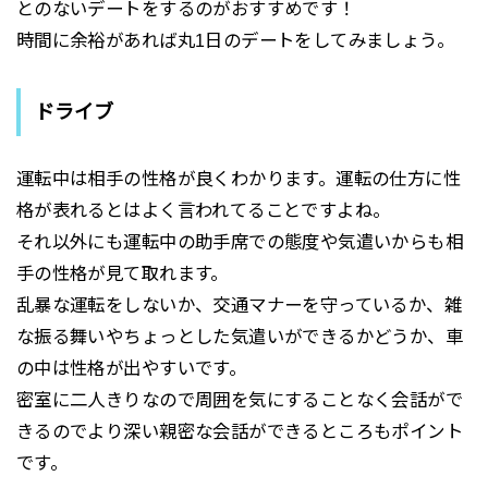
とのないデートをするのがおすすめです！
時間に余裕があれば丸1日のデートをしてみましょう。
ドライブ
運転中は相手の性格が良くわかります。運転の仕方に性
格が表れるとはよく言われてることですよね。
それ以外にも運転中の助手席での態度や気遣いからも相
手の性格が見て取れます。
乱暴な運転をしないか、交通マナーを守っているか、雑
な振る舞いやちょっとした気遣いができるかどうか、車
の中は性格が出やすいです。
密室に二人きりなので周囲を気にすることなく会話がで
きるのでより深い親密な会話ができるところもポイント
です。