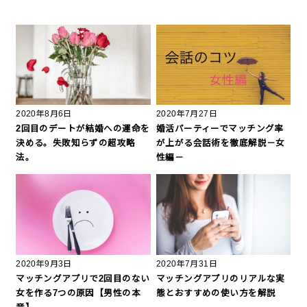
2020年8月6日
2020年7月27日
2回目のデートが結婚への運命を
婚活パーティーでマッチング率
決める。失敗知らずの超攻略
が上がる会話術を徹底解説－女
法。
性編－
2020年9月3日
2020年7月31日
マッチングアプリで2回目のない
マッチングアプリのリアルな実
女を作る7つの原因【男性の本
態とおすすめの使い方を解説