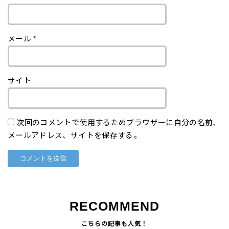
メール
*
サイト
次回のコメントで使用するためブラウザーに自分の名前、
メールアドレス、サイトを保存する。
RECOMMEND