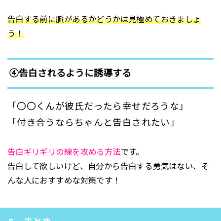
告白する前に脈があるかどうかは見極めておきましょ
う！
④告白されるように誘導する
「〇〇くんが彼氏だったら幸せだろうな」
「付き合うならちゃんと告白されたい」
告白ギリギリの線を攻める方法
です。
告白して欲しいけど、自分から告白する勇気はない、そ
んな人におすすめな対策です！