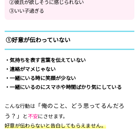
②彼氏が欲しそうに感じられない
③いい子過ぎる
①好意が伝わっていない
・気持ちを表す言葉を伝えていない
・連絡がマメじゃない
・一緒にいる時に笑顔が少ない
・一緒にいるのにスマホや時間ばかり気にしている
「俺のこと、どう思ってるんだろ
こんな行動は
う？」
と
不安
にさせます。
好意が伝わらないと告白してもらえません。