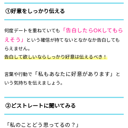
①好意をしっかり伝える
「告白したらOKしてもら
何度デートを重ねていても
えそう」
という確信が持てないとなかなか告白しても
らえません。
告白して欲しいならしっかり好意は伝えるべき！
「私もあなたに好意があります」
言葉や行動で
と
いう気持ちを伝えましょう。
②どストレートに聞いてみる
「私のことどう思ってるの？」