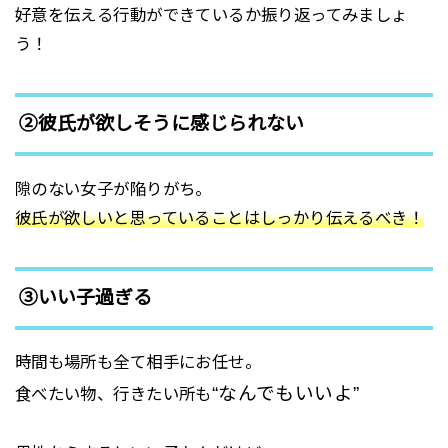
好意を伝える行動ができているか振り返ってみましょ
う！
②彼氏が欲しそうに感じられない
隙のない女子が陥りがち。
彼氏が欲しいと思っていることはしっかり伝えるべき！
③いい子過ぎる
時間も場所も全て相手にお任せ。
“なんでもいいよ”
食べたい物、行きたい所も