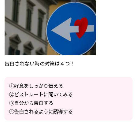
告白されない時の対策は４つ！
①好意をしっかり伝える
②どストレートに聞いてみる
③自分から告白する
④告白されるように誘導する