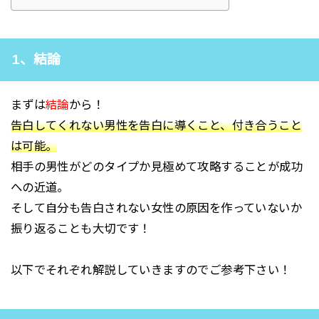
1、結論
まずは
結論
から！
告白してくれない男性を告白に導くこと、付き合うこと
は可能。
相手の男性がどのタイプか見極めて攻略することが成功
への近道。
そして自分も告白されない女性の原因を作っていないか
振り返ることも大切です！
以下でそれぞれ解説していきますのでご参考下さい！