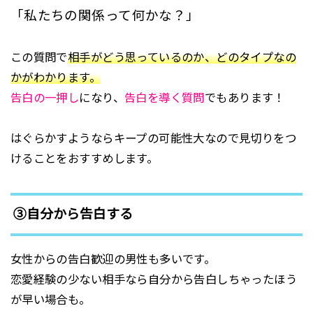
「私たちの関係って何かな？」
この質問で
相手がどう思っているのか、どのタイプなの
かがわかります。
告白の一押し
になり、
告白を導く質問
でもあります！
はぐらかすようならキープの可能性大なので見切りをつ
けることをおすすめします。
③自分から告白する
女性からの告白歓迎の男性も多いです。
恋愛経験の少ない相手なら自分から告白しちゃったほう
が早い場合も。