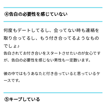
④告白の必要性を感じていない
何度もデートしてるし、会ってない時も連絡を
取り合ってるし、もう付き合ってるようなもの
でしょ♪
告白されてお付き合いをスタートさせたいのが女心です
が、告白の必要性を感じない男性も一定数います。
彼の中ではもうあなたと付き合っていると思っているケ
ースです。
⑤キープしている