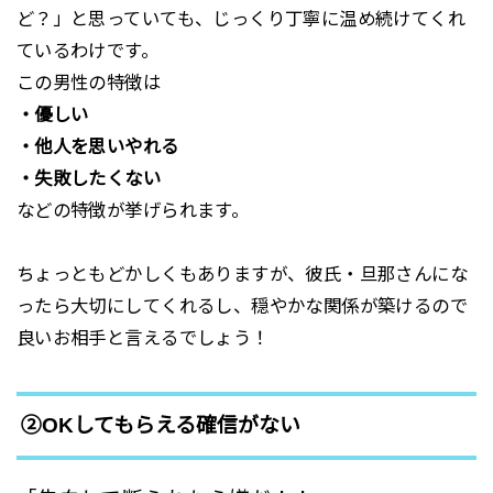
ど？」と思っていても、じっくり丁寧に温め続けてくれ
ているわけです。
この男性の特徴は
・優しい
・他人を思いやれる
・失敗したくない
などの特徴が挙げられます。
ちょっともどかしくもありますが、彼氏・旦那さんにな
ったら大切にしてくれるし、穏やかな関係が築けるので
良いお相手と言えるでしょう！
②OKしてもらえる確信がない