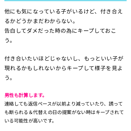
他にも気になっている子がいるけど、付き合え
るかどうかまだわからない。
告白してダメだった時の為にキープしておこ
う。
付き合いたいほどじゃないし、もっといい子が
現れるかもしれないからキープして様子を見よ
う。
男性も計算します。
連絡しても返信ペースが以前より減っていたり、誘って
も断られる＆代替えの日の提案がない時はキープされて
いる可能性が高いです。