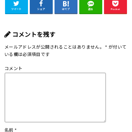
ツイート
シェア
はてブ
送る
Pocket
コメントを残す
メールアドレスが公開されることはありません。
*
が付いて
いる欄は必須項目です
コメント
名前
*