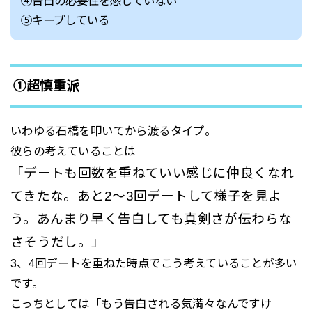
④告白の必要性を感じていない
⑤キープしている
①超慎重派
いわゆる石橋を叩いてから渡るタイプ。
彼らの考えていることは
「デートも回数を重ねていい感じに仲良くなれ
てきたな。あと2～3回デートして様子を見よ
う。あんまり早く告白しても真剣さが伝わらな
さそうだし。」
3、4回デートを重ねた時点でこう考えていることが多い
です。
こっちとしては「もう告白される気満々なんですけ