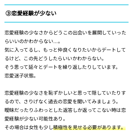
③恋愛経験が少ない
恋愛経験の少なさからどうこの出会いを展開していった
らいいのかわからない…。
気に入ってるし、もっと仲良くなりたいからデートして
るけど、この先どうしたらいいかわからない。
そう思って延々とデートを繰り返したりしています。
恋愛迷子状態。
恋愛経験の少なさを恥ずかしいと思って隠していたりす
るので、さりげなく過去の恋愛を聞いてみましょう。
曖昧だったりふわっとした返答しか返ってこない時は恋
愛経験が少ない可能性あり。
その場合は女性も少し
積極性を見せる必要があります。