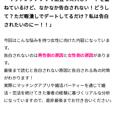
ねているけど、なかなか告白されない！どうし
て？ただ暇潰しでデートしてるだけ？私は告白
されたいのにー！！」
今回はこんな悩みを持つ女性に向けた内容になっていま
す。
告白されないのは
男性側の原因
と
女性側の原因
がありま
す。
最後まで読むと告白されない原因と告白される為の対策
がわかります！
実際にマッチングアプリや婚活パーティーを通じて婚
活・恋活を続けてきた筆者の経験に基づくリアルな分析
になっていますので、是非最後までお付き合いください♪